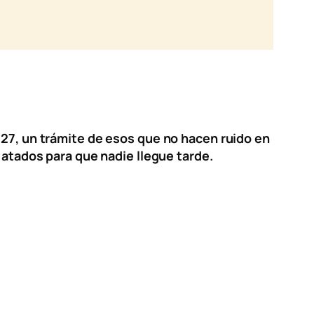
027, un trámite de esos que no hacen ruido en
 atados para que nadie llegue tarde.