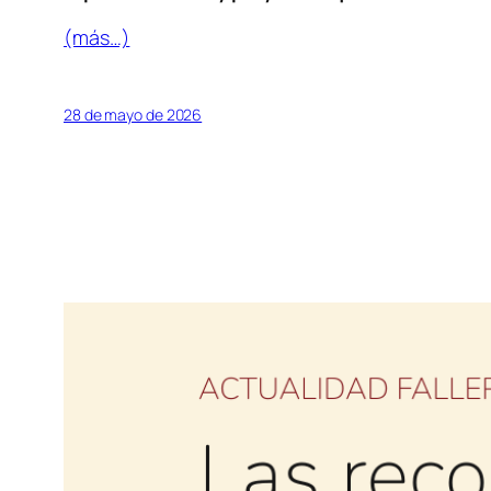
(más…)
28 de mayo de 2026