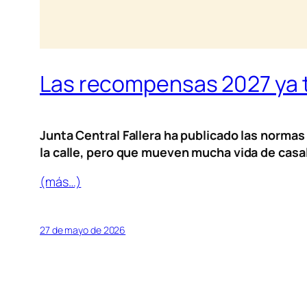
Las recompensas 2027 ya 
Junta Central Fallera ha publicado las normas
la calle, pero que mueven mucha vida de casal 
(más…)
27 de mayo de 2026