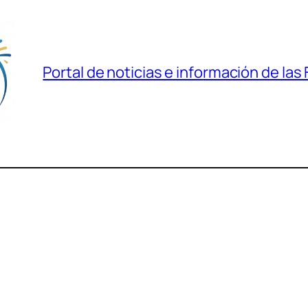
Portal de noticias e información de las 