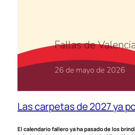
Las carpetas de 2027 ya po
El calendario fallero ya ha pasado de los brindi