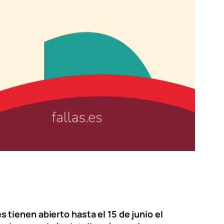
es tienen abierto hasta el 15 de junio el