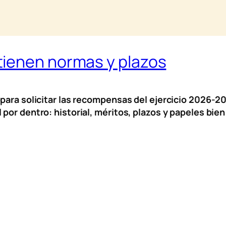
tienen normas y plazos
 para solicitar las recompensas del ejercicio 2026-2
por dentro: historial, méritos, plazos y papeles bien