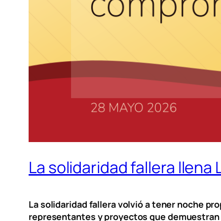
La solidaridad fallera llen
La solidaridad fallera volvió a tener noche pro
representantes y proyectos que demuestran que