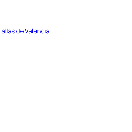
Fallas de Valencia