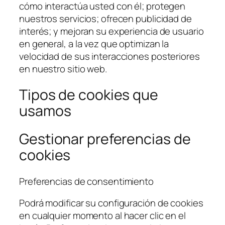
cómo interactúa usted con él; protegen
nuestros servicios; ofrecen publicidad de
interés; y mejoran su experiencia de usuario
en general, a la vez que optimizan la
velocidad de sus interacciones posteriores
en nuestro sitio web.
Tipos de cookies que
usamos
Gestionar preferencias de
cookies
Preferencias de consentimiento
Podrá modificar su configuración de cookies
en cualquier momento al hacer clic en el