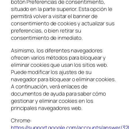
botón Preferencias de consentimiento,
situado en la parte superior. Esta opción le
permitirá volver a visitar el banner de
consentimiento de cookies y actualizar sus
preferencias, o bien retirar su
consentimiento de inmediato.
Asimismo, los diferentes navegadores
ofrecen varios métodos para bloquear y
eliminar cookies que usan los sitios web.
Puede modificar los ajustes de su
navegador para bloquear o eliminar cookies.
A continuación, verá enlaces de
documentos de ayuda para saber cómo
gestionar y eliminar cookies en los
principales navegadores web.
Chrome:
https://support.google.com/accounts/answer/3