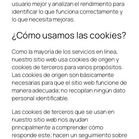
usuario mejor y analizan el rendimiento para
identificar lo que funciona correctamente y
lo que necesita mejoras.
¿Cómo usamos las cookies?
Como la mayoría de los servicios en línea,
nuestro sitio web usa cookies de origen y
cookies de terceros para varios propósitos.
Las cookies de origen son básicamente
necesarias para que el sitio web funcione de
manera adecuada; no recopilan ningún dato
personal identificable.
Las cookies de terceros que se usan en
nuestro sitio web nos ayudan
principalmente a comprender cómo
responde este; hacen un seguimiento sobre