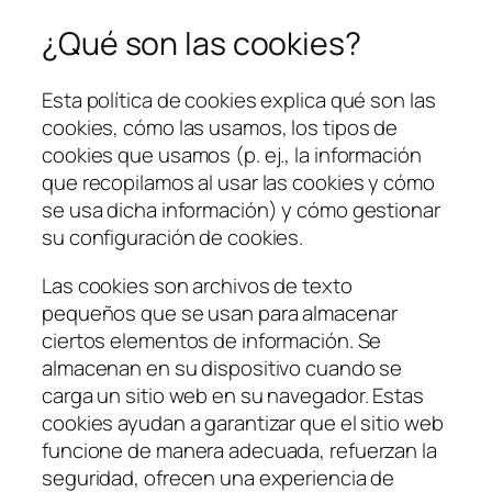
¿Qué son las cookies?
Esta política de cookies explica qué son las
cookies, cómo las usamos, los tipos de
cookies que usamos (p. ej., la información
que recopilamos al usar las cookies y cómo
se usa dicha información) y cómo gestionar
su configuración de cookies.
Las cookies son archivos de texto
pequeños que se usan para almacenar
ciertos elementos de información. Se
almacenan en su dispositivo cuando se
carga un sitio web en su navegador. Estas
cookies ayudan a garantizar que el sitio web
funcione de manera adecuada, refuerzan la
seguridad, ofrecen una experiencia de