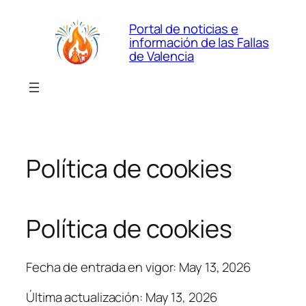
Saltar
Portal de noticias e
al
información de las Fallas
contenido
de Valencia
Política de cookies
Política de cookies
Fecha de entrada en vigor: May 13, 2026
Última actualización: May 13, 2026