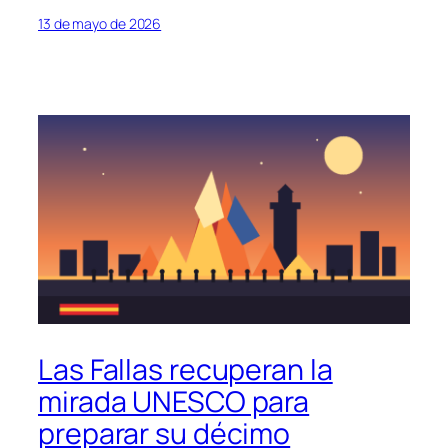
13 de mayo de 2026
Las Fallas recuperan la
mirada UNESCO para
preparar su décimo