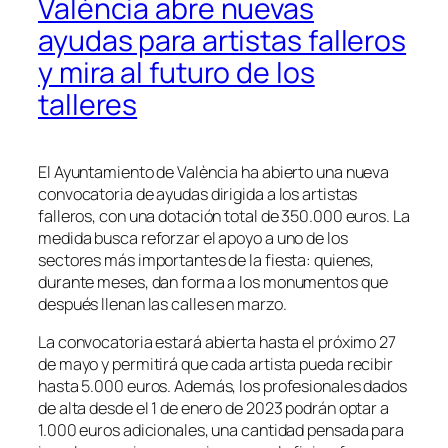
València abre nuevas
ayudas para artistas falleros
y mira al futuro de los
talleres
El Ayuntamiento de València ha abierto una nueva
convocatoria de ayudas dirigida a los artistas
falleros, con una dotación total de 350.000 euros. La
medida busca reforzar el apoyo a uno de los
sectores más importantes de la fiesta: quienes,
durante meses, dan forma a los monumentos que
después llenan las calles en marzo.
La convocatoria estará abierta hasta el próximo 27
de mayo y permitirá que cada artista pueda recibir
hasta 5.000 euros. Además, los profesionales dados
de alta desde el 1 de enero de 2023 podrán optar a
1.000 euros adicionales, una cantidad pensada para