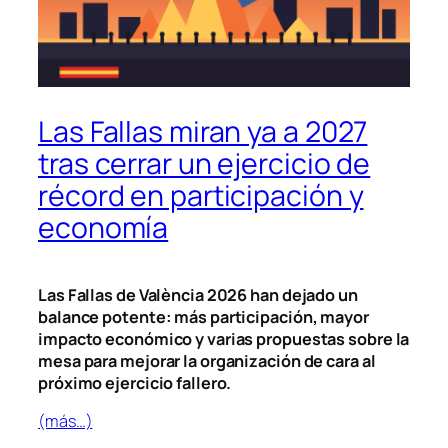
Las Fallas miran ya a 2027
tras cerrar un ejercicio de
récord en participación y
economía
Las Fallas de València 2026 han dejado un
balance potente: más participación, mayor
impacto económico y varias propuestas sobre la
mesa para mejorar la organización de cara al
próximo ejercicio fallero.
(más…)