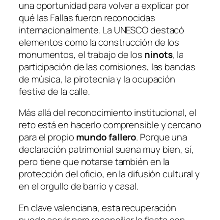
una oportunidad para volver a explicar por
qué las Fallas fueron reconocidas
internacionalmente. La UNESCO destacó
elementos como la construcción de los
monumentos, el trabajo de los
ninots
, la
participación de las comisiones, las bandas
de música, la pirotecnia y la ocupación
festiva de la calle.
Más allá del reconocimiento institucional, el
reto está en hacerlo comprensible y cercano
para el propio
mundo fallero
. Porque una
declaración patrimonial suena muy bien, sí,
pero tiene que notarse también en la
protección del oficio, en la difusión cultural y
en el orgullo de barrio y casal.
En clave valenciana, esta recuperación
puede servir para reconciliar la fiesta con