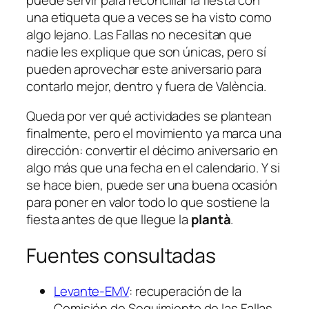
una etiqueta que a veces se ha visto como
algo lejano. Las Fallas no necesitan que
nadie les explique que son únicas, pero sí
pueden aprovechar este aniversario para
contarlo mejor, dentro y fuera de València.
Queda por ver qué actividades se plantean
finalmente, pero el movimiento ya marca una
dirección: convertir el décimo aniversario en
algo más que una fecha en el calendario. Y si
se hace bien, puede ser una buena ocasión
para poner en valor todo lo que sostiene la
fiesta antes de que llegue la
plantà
.
Fuentes consultadas
Levante-EMV
: recuperación de la
Comisión de Seguimiento de las Fallas