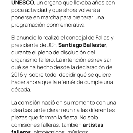
UNESCO
, un órgano que llevaba años con
poca actividad y que ahora volverá a
ponerse en marcha para preparar una
programación conmemorativa.
El anuncio lo realizó el concejal de Fallas y
presidente de JCF,
Santiago Ballester
,
durante el pleno de disolución del
organismo fallero. La intención es revisar
qué se ha hecho desde la declaración de
2016 y, sobre todo, decidir qué se quiere
hacer ahora que la efeméride cumple una
década.
La comisión nació en su momento con una
idea bastante clara: reunir a las diferentes
piezas que forman la fiesta. No solo
comisiones falleras, también
artistas
falleros
, pirotécnicos, músicos,