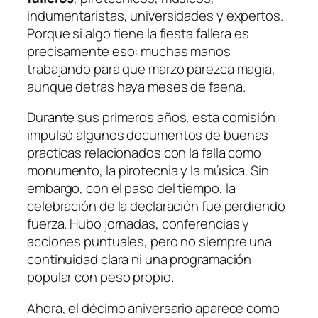
indumentaristas, universidades y expertos.
Porque si algo tiene la fiesta fallera es
precisamente eso: muchas manos
trabajando para que marzo parezca magia,
aunque detrás haya meses de faena.
Durante sus primeros años, esta comisión
impulsó algunos documentos de buenas
prácticas relacionados con la falla como
monumento, la pirotecnia y la música. Sin
embargo, con el paso del tiempo, la
celebración de la declaración fue perdiendo
fuerza. Hubo jornadas, conferencias y
acciones puntuales, pero no siempre una
continuidad clara ni una programación
popular con peso propio.
Ahora, el décimo aniversario aparece como