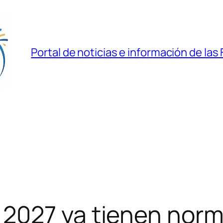
Portal de noticias e información de las 
2027 ya tienen norm