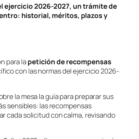
l ejercicio 2026-2027, un trámite de
ntro: historial, méritos, plazos y
n para la
petición de recompensas
ífico con las normas del ejercicio 2026-
obre la mesa la guía para preparar sus
 más sensibles: las recompensas
ar cada solicitud con calma, revisando