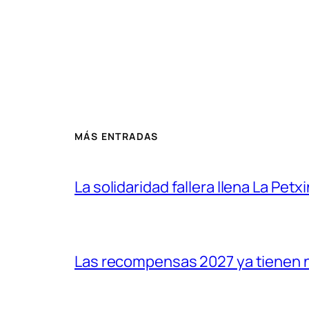
MÁS ENTRADAS
La solidaridad fallera llena La Pe
Las recompensas 2027 ya tienen 