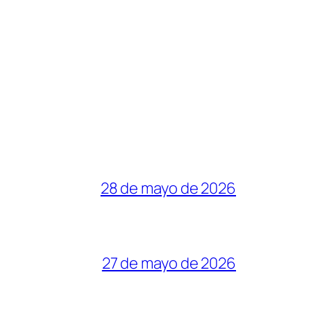
28 de mayo de 2026
27 de mayo de 2026