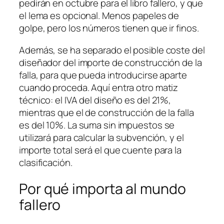
pedirán en octubre para el libro fallero, y que
el lema es opcional. Menos papeles de
golpe, pero los números tienen que ir finos.
Además, se ha separado el posible coste del
diseñador del importe de construcción de la
falla, para que pueda introducirse aparte
cuando proceda. Aquí entra otro matiz
técnico: el IVA del diseño es del 21%,
mientras que el de construcción de la falla
es del 10%. La suma sin impuestos se
utilizará para calcular la subvención, y el
importe total será el que cuente para la
clasificación.
Por qué importa al mundo
fallero