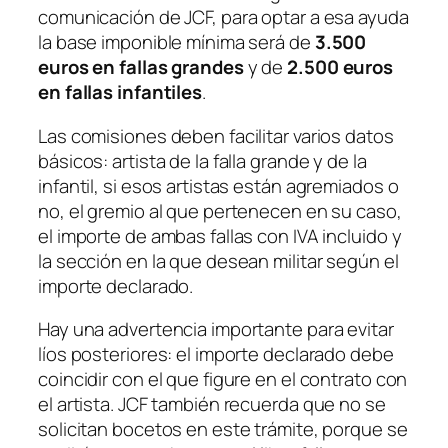
comunicación de JCF, para optar a esa ayuda
la base imponible mínima será de
3.500
euros en fallas grandes
y de
2.500 euros
en fallas infantiles
.
Las comisiones deben facilitar varios datos
básicos: artista de la falla grande y de la
infantil, si esos artistas están agremiados o
no, el gremio al que pertenecen en su caso,
el importe de ambas fallas con IVA incluido y
la sección en la que desean militar según el
importe declarado.
Hay una advertencia importante para evitar
líos posteriores: el importe declarado debe
coincidir con el que figure en el contrato con
el artista. JCF también recuerda que no se
solicitan bocetos en este trámite, porque se