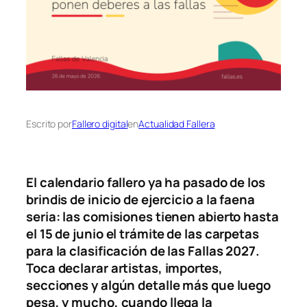
Escrito por
Fallero digital
en
Actualidad Fallera
El calendario fallero ya ha pasado de los
brindis de inicio de ejercicio a la faena
seria: las comisiones tienen abierto hasta
el 15 de junio el trámite de las carpetas
para la clasificación de las Fallas 2027.
Toca declarar artistas, importes,
secciones y algún detalle más que luego
pesa, y mucho, cuando llega la