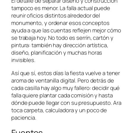
El detalle de separar diseño y construcción
tampoco es menor. La falla actual puede
reunir oficios distintos alrededor del
monumento, y ordenar esos conceptos
ayuda a que las cuentas reflejen mejor cómo
se trabaja hoy. No todo es serrín, cartón y
pintura: también hay dirección artística,
diseño, planificación y muchas horas
invisibles.
Así que sí, estos días la fiesta vuelve a tener
aroma de ventanilla digital. Pero detrás de
cada casilla hay algo muy fallero: decidir qué
falla quiere plantar cada comisión y hasta
dónde puede llegar con su presupuesto. Ara
toca carpeta, calculadora y un poco de
paciencia.
Fuentes