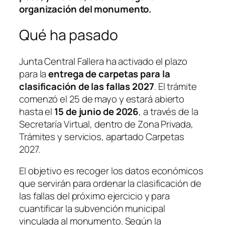
organización del monumento.
Qué ha pasado
Junta Central Fallera ha activado el plazo
para la
entrega de carpetas para la
clasificación de las fallas 2027
. El trámite
comenzó el 25 de mayo y estará abierto
hasta el
15 de junio de 2026
, a través de la
Secretaría Virtual, dentro de Zona Privada,
Trámites y servicios, apartado Carpetas
2027.
El objetivo es recoger los datos económicos
que servirán para ordenar la clasificación de
las fallas del próximo ejercicio y para
cuantificar la subvención municipal
vinculada al monumento. Según la