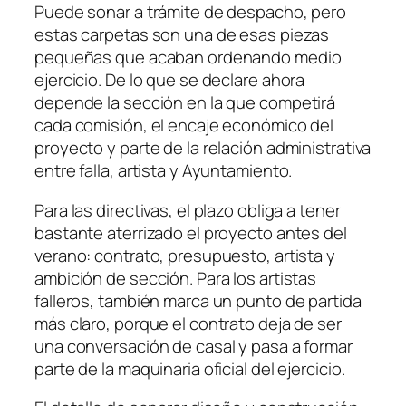
Puede sonar a trámite de despacho, pero
estas carpetas son una de esas piezas
pequeñas que acaban ordenando medio
ejercicio. De lo que se declare ahora
depende la sección en la que competirá
cada comisión, el encaje económico del
proyecto y parte de la relación administrativa
entre falla, artista y Ayuntamiento.
Para las directivas, el plazo obliga a tener
bastante aterrizado el proyecto antes del
verano: contrato, presupuesto, artista y
ambición de sección. Para los artistas
falleros, también marca un punto de partida
más claro, porque el contrato deja de ser
una conversación de casal y pasa a formar
parte de la maquinaria oficial del ejercicio.