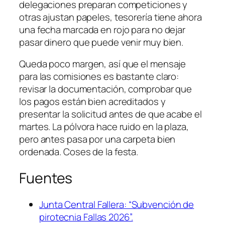
delegaciones preparan competiciones y
otras ajustan papeles, tesorería tiene ahora
una fecha marcada en rojo para no dejar
pasar dinero que puede venir muy bien.
Queda poco margen, así que el mensaje
para las comisiones es bastante claro:
revisar la documentación, comprobar que
los pagos están bien acreditados y
presentar la solicitud antes de que acabe el
martes. La pólvora hace ruido en la plaza,
pero antes pasa por una carpeta bien
ordenada. Coses de la festa.
Fuentes
Junta Central Fallera: “Subvención de
pirotecnia Fallas 2026”.