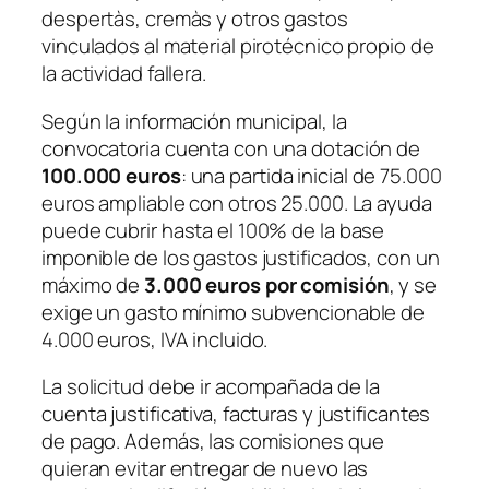
despertàs, cremàs y otros gastos
vinculados al material pirotécnico propio de
la actividad fallera.
Según la información municipal, la
convocatoria cuenta con una dotación de
100.000 euros
: una partida inicial de 75.000
euros ampliable con otros 25.000. La ayuda
puede cubrir hasta el 100% de la base
imponible de los gastos justificados, con un
máximo de
3.000 euros por comisión
, y se
exige un gasto mínimo subvencionable de
4.000 euros, IVA incluido.
La solicitud debe ir acompañada de la
cuenta justificativa, facturas y justificantes
de pago. Además, las comisiones que
quieran evitar entregar de nuevo las