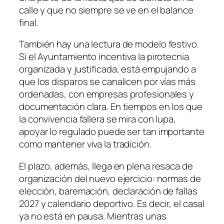
calle y que no siempre se ve en el balance
final.
También hay una lectura de modelo festivo.
Si el Ayuntamiento incentiva la pirotecnia
organizada y justificada, está empujando a
que los disparos se canalicen por vías más
ordenadas, con empresas profesionales y
documentación clara. En tiempos en los que
la convivencia fallera se mira con lupa,
apoyar lo regulado puede ser tan importante
como mantener viva la tradición.
El plazo, además, llega en plena resaca de
organización del nuevo ejercicio: normas de
elección, baremación, declaración de fallas
2027 y calendario deportivo. Es decir, el casal
ya no está en pausa. Mientras unas