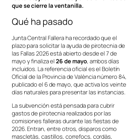
que se cierre la ventanilla.
Qué ha pasado
Junta Central Fallera ha recordado que el
plazo para solicitar la ayuda de pirotecnia de
las Fallas 2026 está abierto desde el 7 de
mayo y finaliza el
26 de mayo
, ambos días
incluidos. La referencia oficial es el Boletín
Oficial de la Provincia de València número 84,
publicado el 6 de mayo, que activa los veinte
días naturales para presentar las instancias.
La subvención está pensada para cubrir
gastos de pirotecnia realizados por las
comisiones falleras durante las fiestas de
2026. Entran, entre otros, disparos como
mascletàs, castillos, correfocs, cordàs,