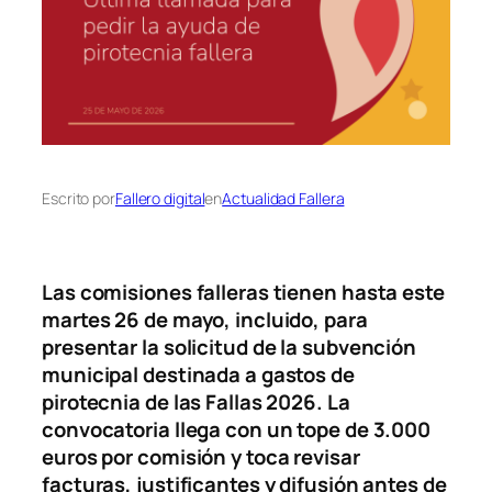
Escrito por
Fallero digital
en
Actualidad Fallera
Las comisiones falleras tienen hasta este
martes 26 de mayo, incluido, para
presentar la solicitud de la subvención
municipal destinada a gastos de
pirotecnia de las Fallas 2026. La
convocatoria llega con un tope de 3.000
euros por comisión y toca revisar
facturas, justificantes y difusión antes de