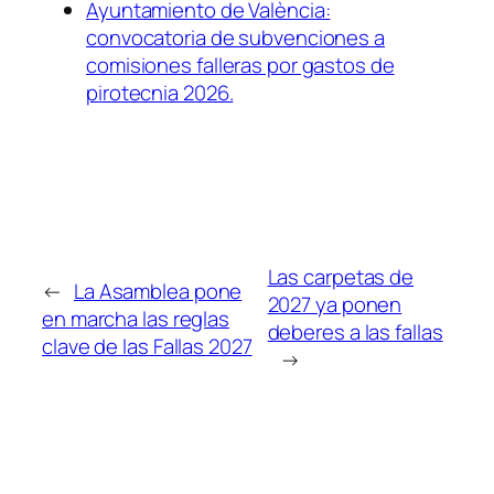
Ayuntamiento de València:
convocatoria de subvenciones a
comisiones falleras por gastos de
pirotecnia 2026.
Las carpetas de
←
La Asamblea pone
2027 ya ponen
en marcha las reglas
deberes a las fallas
clave de las Fallas 2027
→