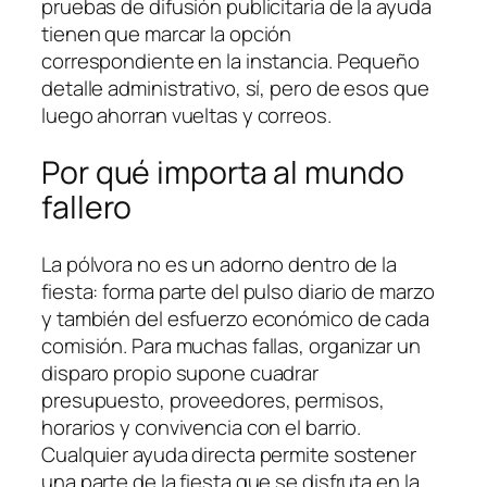
pruebas de difusión publicitaria de la ayuda
tienen que marcar la opción
correspondiente en la instancia. Pequeño
detalle administrativo, sí, pero de esos que
luego ahorran vueltas y correos.
Por qué importa al mundo
fallero
La pólvora no es un adorno dentro de la
fiesta: forma parte del pulso diario de marzo
y también del esfuerzo económico de cada
comisión. Para muchas fallas, organizar un
disparo propio supone cuadrar
presupuesto, proveedores, permisos,
horarios y convivencia con el barrio.
Cualquier ayuda directa permite sostener
una parte de la fiesta que se disfruta en la