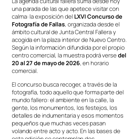
La agenda cultural fallera suma desde hoy
una parada de las que apetece visitar con
calma: la exposición del
LXVI Concurso de
Fotografía de Fallas
, organizada desde el
ámbito cultural de Junta Central Fallera y
acogida en la plaza interior de Nuevo Centro.
Según la información difundida por el propio
centro comercial, la muestra podrá verse
del
20 al 27 de mayo de 2026
, en horario
comercial.
El concurso busca recoger, a través de la
fotografía, todo aquello que forma parte del
mundo fallero: el ambiente en la calle, la
gente, los monumentos, los festejos, los
detalles de indumentaria y esos momentos
pequeños que muchas veces pasan
volando entre acto y acto. En las bases de
esta edición se contemplan dos