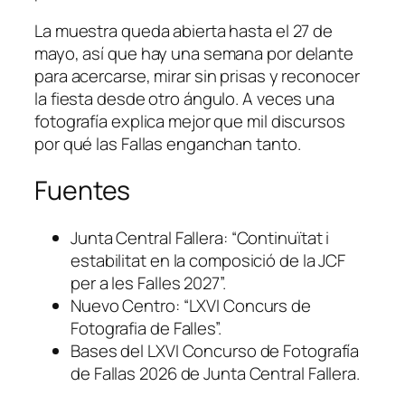
La muestra queda abierta hasta el 27 de
mayo, así que hay una semana por delante
para acercarse, mirar sin prisas y reconocer
la fiesta desde otro ángulo. A veces una
fotografía explica mejor que mil discursos
por qué las Fallas enganchan tanto.
Fuentes
Junta Central Fallera: “Continuïtat i
estabilitat en la composició de la JCF
per a les Falles 2027”.
Nuevo Centro: “LXVI Concurs de
Fotografia de Falles”.
Bases del LXVI Concurso de Fotografía
de Fallas 2026 de Junta Central Fallera.