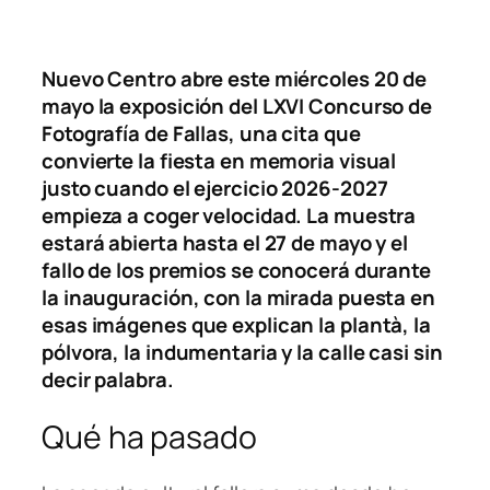
Nuevo Centro abre este miércoles 20 de
mayo la exposición del LXVI Concurso de
Fotografía de Fallas, una cita que
convierte la fiesta en memoria visual
justo cuando el ejercicio 2026-2027
empieza a coger velocidad. La muestra
estará abierta hasta el 27 de mayo y el
fallo de los premios se conocerá durante
la inauguración, con la mirada puesta en
esas imágenes que explican la plantà, la
pólvora, la indumentaria y la calle casi sin
decir palabra.
Qué ha pasado