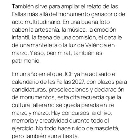
También sirve para ampliar el relato de las
Fallas más allá del monumento ganador o del
acto multitudinario. En una buena foto
caben la artesanía, la música, la emoción
infantil, la faena de una comisión, el detalle
de una manteleta o la luz de València en
marzo. Y eso, ben mirat, también es
patrimonio.
En un año en el que JCF ya ha activado el
calendario de las Fallas 2027, con plazos para
candidaturas, preselecciones y declaración
de monumentos, esta cita recuerda que la
cultura fallera no se queda parada entre
marzo y marzo. Hay concursos, archivo,
memoria y creatividad durante todo el
ejercicio. No todo hace ruido de mascletà,
pero también suma fiesta.