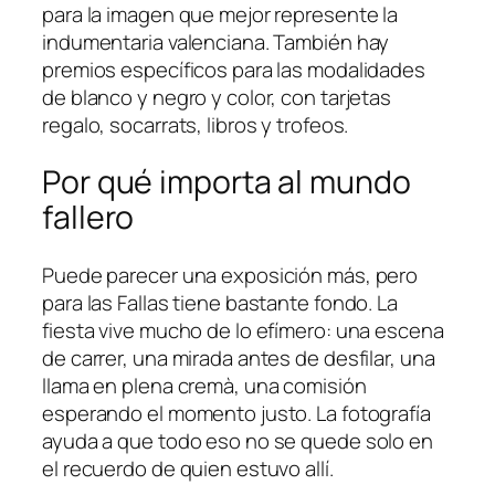
para la imagen que mejor represente la
indumentaria valenciana. También hay
premios específicos para las modalidades
de blanco y negro y color, con tarjetas
regalo, socarrats, libros y trofeos.
Por qué importa al mundo
fallero
Puede parecer una exposición más, pero
para las Fallas tiene bastante fondo. La
fiesta vive mucho de lo efímero: una escena
de carrer, una mirada antes de desfilar, una
llama en plena cremà, una comisión
esperando el momento justo. La fotografía
ayuda a que todo eso no se quede solo en
el recuerdo de quien estuvo allí.