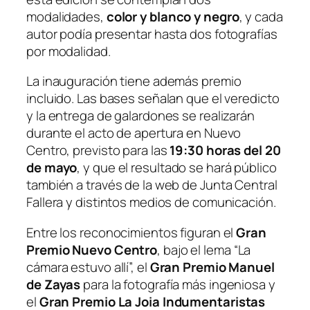
modalidades,
color y blanco y negro
, y cada
autor podía presentar hasta dos fotografías
por modalidad.
La inauguración tiene además premio
incluido. Las bases señalan que el veredicto
y la entrega de galardones se realizarán
durante el acto de apertura en Nuevo
Centro, previsto para las
19:30 horas del 20
de mayo
, y que el resultado se hará público
también a través de la web de Junta Central
Fallera y distintos medios de comunicación.
Entre los reconocimientos figuran el
Gran
Premio Nuevo Centro
, bajo el lema “La
cámara estuvo allí”, el
Gran Premio Manuel
de Zayas
para la fotografía más ingeniosa y
el
Gran Premio La Joia Indumentaristas